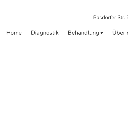
Basdorfer Str.
Home
Diagnostik
Behandlung
Über 