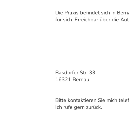
Die Praxis befindet sich in Ber
für sich. Erreichbar über die A
Basdorfer Str. 33
16321 Bernau
Bitte kontaktieren Sie mich tele
Ich rufe gern zurück.