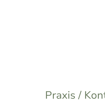
Praxis / Kon