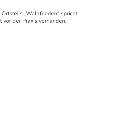
 Ortsteils „Waldfrieden“ spricht
t vor der Praxis vorhanden.