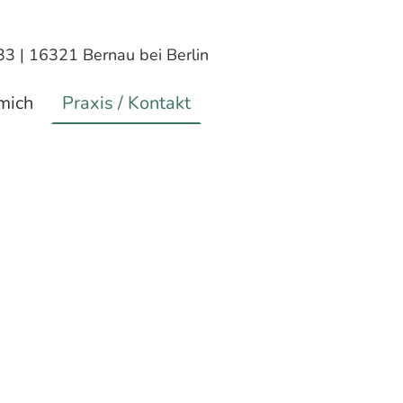
 33 | 16321 Bernau bei Berlin
mich
Praxis / Kontakt