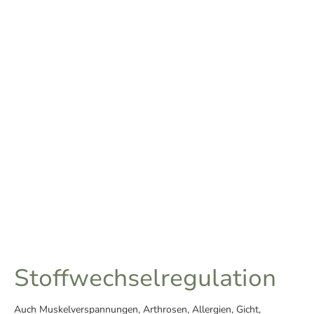
Stoffwechselregulation
Auch Muskelverspannungen, Arthrosen, Allergien, Gicht,