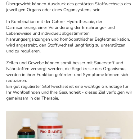
Übergewicht können Ausdruck des gestörten Stoffwechsels des
jeweiligen Organs oder eines Organsystems sein.
In Kombination mit der Colon- Hydrotherapie, der
Darmsanierung, einer Veränderung der Ernährungs- und
Lebensweise und individuell abgestimmten
Nahrungsergänzungen und homöopathischer Begleitmedikation,
wird angestrebt, den Stoffwechsel langfristig zu unterstützen
und zu regulieren.
Zellen und Gewebe können somit besser mit Sauerstoff und
Nährstoffen versorgt werden, die Regelkreise des Organismus
werden in ihrer Funktion gefördert und Symptome können sich
reduzieren.
Ein gut regulierter Stoffwechsel ist eine wichtige Grundlage für
Ihr Wohlbefinden und Ihre Gesundheit - dieses Ziel verfolgen wir
gemeinsam in der Therapie.