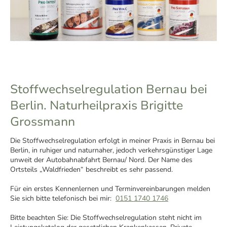
Stoffwechselregulation Bernau bei
Berlin. Naturheilpraxis Brigitte
Grossmann
Die Stoffwechselregulation erfolgt in meiner Praxis in Bernau bei
Berlin, in ruhiger und naturnaher, jedoch verkehrsgünstiger Lage
unweit der Autobahnabfahrt Bernau/ Nord. Der Name des
Ortsteils „Waldfrieden“ beschreibt es sehr passend.
Für ein erstes Kennenlernen und Terminvereinbarungen melden
Sie sich bitte telefonisch bei mir:
0151 1740 1746
Bitte beachten Sie: Die Stoffwechselregulation steht nicht im