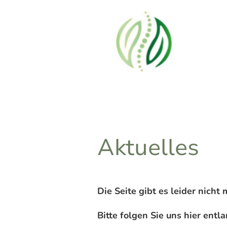
Aktuelles
Die Seite gibt es leider nicht 
Bitte folgen Sie uns hier entla