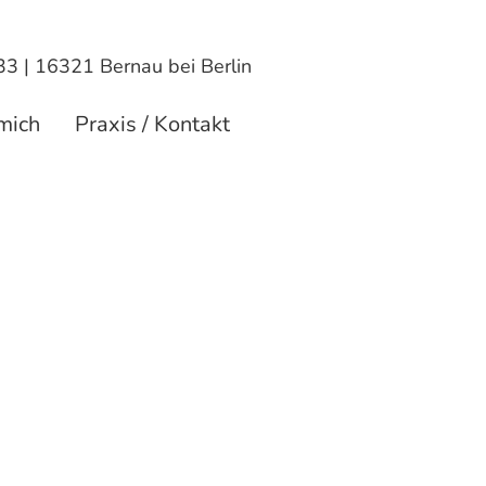
 33 | 16321 Bernau bei Berlin
mich
Praxis / Kontakt